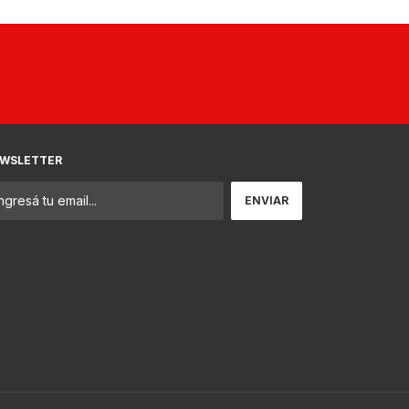
WSLETTER