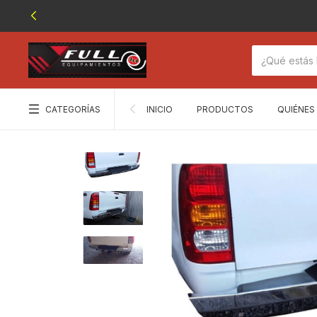
CATEGORÍAS
INICIO
PRODUCTOS
QUIÉNES