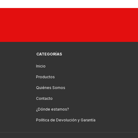
CATEGORÍAS
Inicio
Productos
Quiénes Somos
Contacto
¿Dónde estamos?
Política de Devolución y Garantía