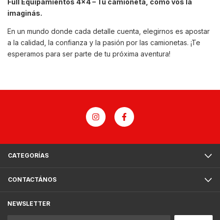
Full Equipamientos 4x4 – Tu camioneta, como vos la
imaginás.
En un mundo donde cada detalle cuenta, elegirnos es apostar
a la calidad, la confianza y la pasión por las camionetas. ¡Te
esperamos para ser parte de tu próxima aventura!
CATEGORÍAS
CONTACTÁNOS
NEWSLETTER