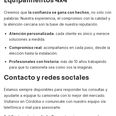
Equipamientos 4x4
Creemos que
la confianza se gana con hechos
, no solo con
palabras. Nuestra experiencia, el compromiso con la calidad y
la atención cercana son la base de nuestra reputación.
Atención personalizada:
cada cliente es único y merece
soluciones a medida.
Compromiso real:
acompañamos en cada paso, desde la
elección hasta la instalación.
Profesionales con historia:
más de 10 años trabajando
para que tu camioneta sea como vos la imaginás.
Contacto y redes sociales
Estamos siempre disponibles para responder tus consultas y
ayudarte a equipar tu camioneta con lo mejor del mercado.
Visítanos en Córdoba o comunicate con nuestro equipo vía
telefónica o mail para asesorarte.