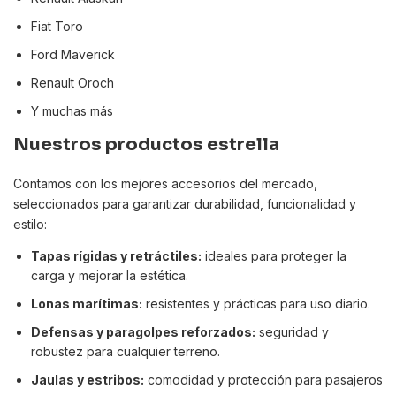
Fiat Toro
Ford Maverick
Renault Oroch
Y muchas más
Nuestros productos estrella
Contamos con los mejores accesorios del mercado,
seleccionados para garantizar durabilidad, funcionalidad y
estilo:
Tapas rígidas y retráctiles:
ideales para proteger la
carga y mejorar la estética.
Lonas marítimas:
resistentes y prácticas para uso diario.
Defensas y paragolpes reforzados:
seguridad y
robustez para cualquier terreno.
Jaulas y estribos:
comodidad y protección para pasajeros