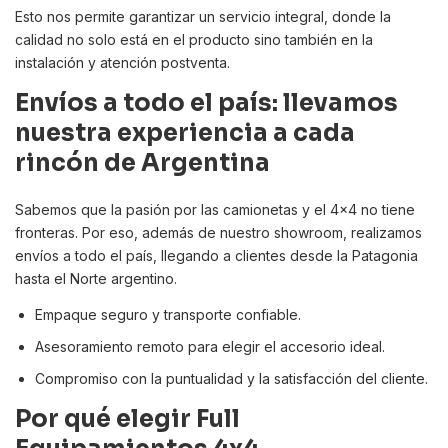
Esto nos permite garantizar un servicio integral, donde la
calidad no solo está en el producto sino también en la
instalación y atención postventa.
Envíos a todo el país: llevamos
nuestra experiencia a cada
rincón de Argentina
Sabemos que la pasión por las camionetas y el 4x4 no tiene
fronteras. Por eso, además de nuestro showroom, realizamos
envíos a todo el país, llegando a clientes desde la Patagonia
hasta el Norte argentino.
Empaque seguro y transporte confiable.
Asesoramiento remoto para elegir el accesorio ideal.
Compromiso con la puntualidad y la satisfacción del cliente.
Por qué elegir Full