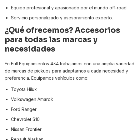
Equipo profesional y apasionado por el mundo off-road.
Servicio personalizado y asesoramiento experto.
¿Qué ofrecemos? Accesorios
para todas las marcas y
necesidades
En Full Equipamientos 4x4 trabajamos con una amplia variedad
de marcas de pickups para adaptarnos a cada necesidad y
preferencia. Equipamos vehículos como:
Toyota Hilux
Volkswagen Amarok
Ford Ranger
Chevrolet S10
Nissan Frontier
Renault Alaskan