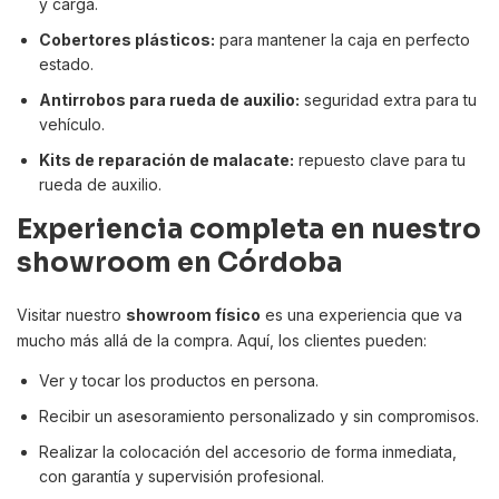
y carga.
Cobertores plásticos:
para mantener la caja en perfecto
estado.
Antirrobos para rueda de auxilio:
seguridad extra para tu
vehículo.
Kits de reparación de malacate:
repuesto clave para tu
rueda de auxilio.
Experiencia completa en nuestro
showroom en Córdoba
Visitar nuestro
showroom físico
es una experiencia que va
mucho más allá de la compra. Aquí, los clientes pueden:
Ver y tocar los productos en persona.
Recibir un asesoramiento personalizado y sin compromisos.
Realizar la colocación del accesorio de forma inmediata,
con garantía y supervisión profesional.