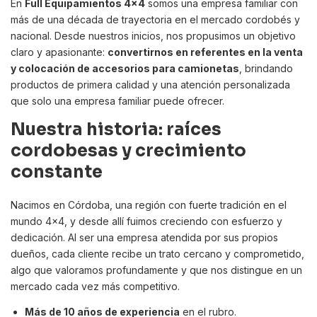
En
Full Equipamientos 4x4
somos una empresa familiar con
más de una década de trayectoria en el mercado cordobés y
nacional. Desde nuestros inicios, nos propusimos un objetivo
claro y apasionante:
convertirnos en referentes en la venta
y colocación de accesorios para camionetas
, brindando
productos de primera calidad y una atención personalizada
que solo una empresa familiar puede ofrecer.
Nuestra historia: raíces
cordobesas y crecimiento
constante
Nacimos en Córdoba, una región con fuerte tradición en el
mundo 4x4, y desde allí fuimos creciendo con esfuerzo y
dedicación. Al ser una empresa atendida por sus propios
dueños, cada cliente recibe un trato cercano y comprometido,
algo que valoramos profundamente y que nos distingue en un
mercado cada vez más competitivo.
Más de 10 años de experiencia
en el rubro.