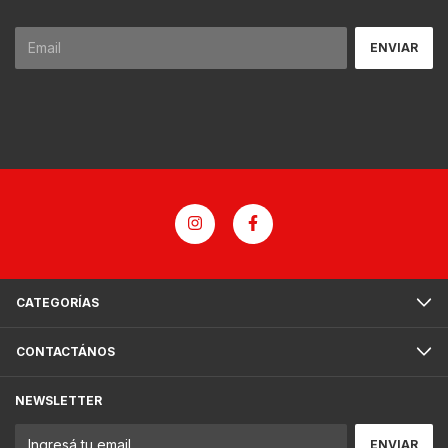
CATEGORÍAS
CONTACTÁNOS
NEWSLETTER