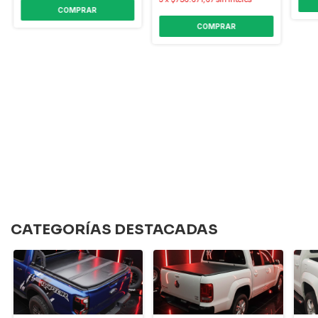
COMPRAR
COMPRAR
CATEGORÍAS DESTACADAS