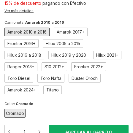
15% de descuento
pagando con Efectivo
Ver más detalles
Camioneta:
Amarok 2010 a 2016
Amarok 2010 a 2016
Amarok 2017+
Frontier 2016+
Hilux 2005 a 2015
Hilux 2016 a 2018
Hilux 2019 y 2020
Hilux 2021+
Ranger 2013+
S10 2012+
Frontier 2022+
Toro Diesel
Toro Nafta
Duster Oroch
Amarok 2024+
Titano
Color:
Cromado
Cromado