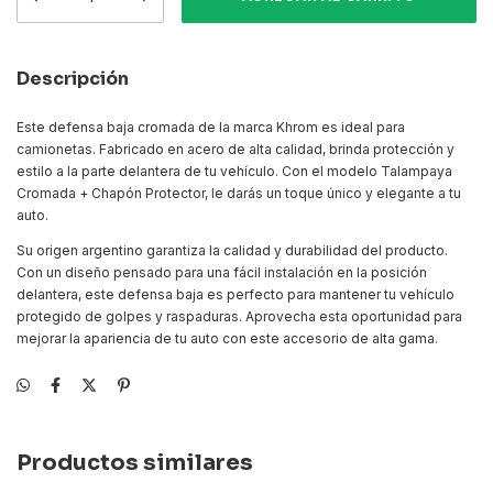
Descripción
Este defensa baja cromada de la marca Khrom es ideal para
camionetas. Fabricado en acero de alta calidad, brinda protección y
estilo a la parte delantera de tu vehículo. Con el modelo Talampaya
Cromada + Chapón Protector, le darás un toque único y elegante a tu
auto.
Su origen argentino garantiza la calidad y durabilidad del producto.
Con un diseño pensado para una fácil instalación en la posición
delantera, este defensa baja es perfecto para mantener tu vehículo
protegido de golpes y raspaduras. Aprovecha esta oportunidad para
mejorar la apariencia de tu auto con este accesorio de alta gama.
Productos similares