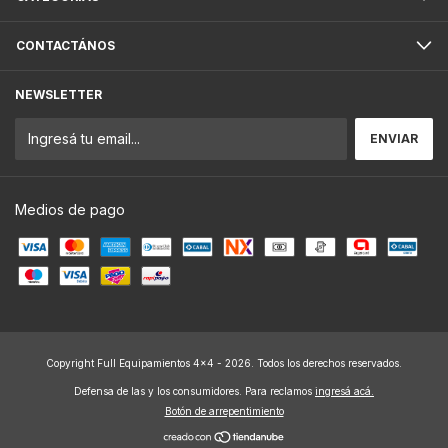
CONTACTÁNOS
NEWSLETTER
Medios de pago
Copyright Full Equipamientos 4x4 - 2026. Todos los derechos reservados.
Defensa de las y los consumidores. Para reclamos
ingresá acá.
Botón de arrepentimiento