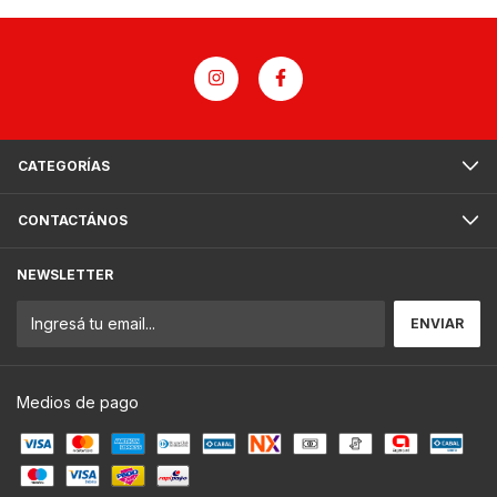
CATEGORÍAS
CONTACTÁNOS
NEWSLETTER
Medios de pago