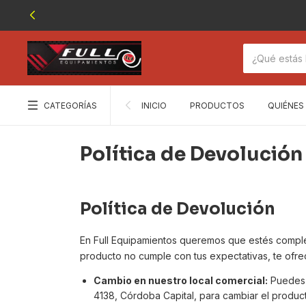
CATEGORÍAS
INICIO
PRODUCTOS
QUIÉNES
Política de Devolución
Política de Devolución
En Full Equipamientos queremos que estés comple
producto no cumple con tus expectativas, te ofre
Cambio en nuestro local comercial:
Puedes a
4138, Córdoba Capital, para cambiar el producto