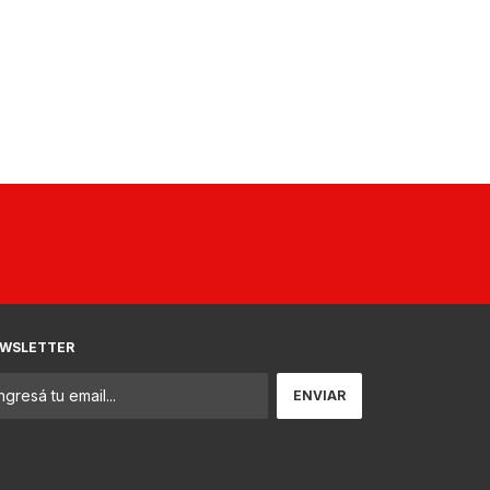
WSLETTER