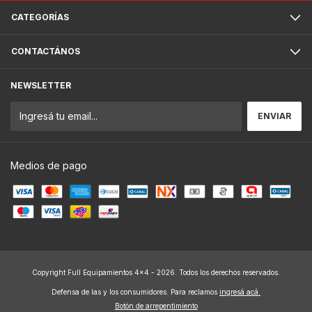
CATEGORÍAS
CONTACTÁNOS
NEWSLETTER
Medios de pago
Copyright Full Equipamientos 4x4 - 2026. Todos los derechos reservados.
Defensa de las y los consumidores. Para reclamos
ingresá acá.
Botón de arrepentimiento