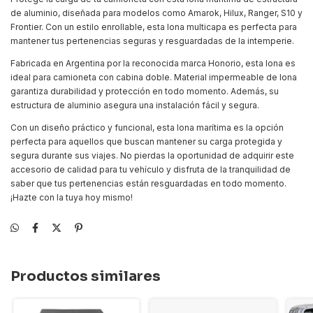
de aluminio, diseñada para modelos como Amarok, Hilux, Ranger, S10 y
Frontier. Con un estilo enrollable, esta lona multicapa es perfecta para
mantener tus pertenencias seguras y resguardadas de la intemperie.
Fabricada en Argentina por la reconocida marca Honorio, esta lona es
ideal para camioneta con cabina doble. Material impermeable de lona
garantiza durabilidad y protección en todo momento. Además, su
estructura de aluminio asegura una instalación fácil y segura.
Con un diseño práctico y funcional, esta lona marítima es la opción
perfecta para aquellos que buscan mantener su carga protegida y
segura durante sus viajes. No pierdas la oportunidad de adquirir este
accesorio de calidad para tu vehículo y disfruta de la tranquilidad de
saber que tus pertenencias están resguardadas en todo momento.
¡Hazte con la tuya hoy mismo!
Productos similares