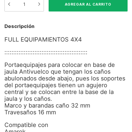
Descripción
FULL EQUIPAMIENTOS 4X4
:::::::::::::::::::::::::::::::::::::::::::::::
Portaequipajes para colocar en base de
jaula Antivuelco que tengan los caños
abulonados desde abajo, pues los soportes
del portaequipajes tienen un agujero
central y se colocan entre la base de la
jaula y los caños.
Marco y barandas caño 32 mm
Travesaños 16 mm
Compatible con
Amarok