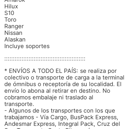
Hilux
S10
Toro
Ranger
Nissan
Alaskan
Incluye soportes
:::::::::::::::::::::::::::::::::::::::::::::::
* ENVÍOS A TODO EL PAÍS: se realiza por
colectivo o transporte de carga a la terminal
de ómnibus o receptoría de su localidad. El
envío lo abona al retirar en destino. No
cobramos embalaje ni traslado al
transporte.
- Algunos de los transportes con los que
trabajamos - Vía Cargo, BusPack Express,
Andesmar Express, Integral Pack, Cruz del