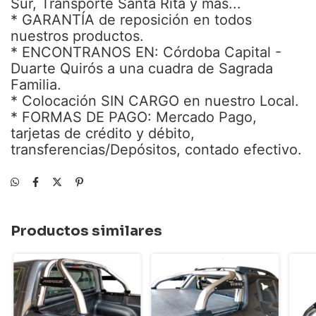
Sur, Transporte Santa Rita y más...
* GARANTÍA de reposición en todos
nuestros productos.
* ENCONTRANOS EN: Córdoba Capital -
Duarte Quirós a una cuadra de Sagrada
Familia.
* Colocación SIN CARGO en nuestro Local.
* FORMAS DE PAGO: Mercado Pago,
tarjetas de crédito y débito,
transferencias/Depósitos, contado efectivo.
Productos similares